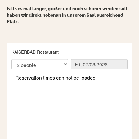
Falls es mal länger, größer und noch schöner werden soll,
haben wir direkt nebenan in unserem Saal ausreichend
Platz.