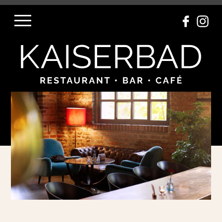
Navigation einblenden