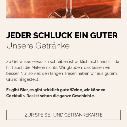
JEDER SCHLUCK EIN GUTER
Unsere Getränke
Zu Getränken etwas zu schreiben ist wirklich nicht leicht – da
hilft auch die Malerei nichts. Wir glauben, das lassen wir
besser. Nur so viel: den langen Tresen haben wir aus gutem
Grund hingestellt.
Es gibt Bier, es gibt wirklich gute Weine, wir können
Cocktails. Das ist schon die ganze Geschichte.
ZUR SPEISE- UND GETRÄNKEKARTE