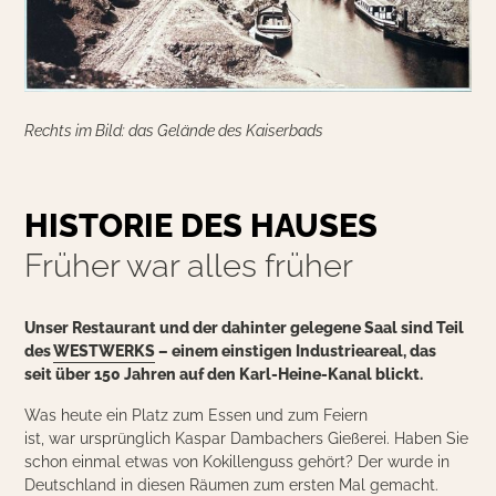
Rechts im Bild: das Gelände des Kaiserbads
HISTORIE DES HAUSES
Früher war alles früher
Unser Restaurant und der dahinter gelegene Saal sind Teil
des
WESTWERKS
– einem einstigen Industrieareal, das
seit über 150 Jahren auf den Karl-Heine-Kanal blickt.
Was heute ein Platz zum Essen und zum Feiern
ist, war ursprünglich Kaspar Dambachers Gießerei. Haben Sie
schon einmal etwas von Kokillenguss gehört? Der wurde in
Deutschland in diesen Räumen zum ersten Mal gemacht.