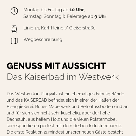
Montag bis Freitag ab
10 Uhr
,
Samstag, Sonntag & Feiertage ab
9 Uhr
Linie 14, Karl-Heine-/ Gießerstraße
Wegbeschreibung
GENUSS MIT AUSSICHT
Das Kaiserbad im Westwerk
Das Westwerk in Plagwitz ist ein ehemaliges Fabrikgelände
und das KAISERBAD befindet sich in einer der Hallen der
Eisengießerei. Rohes Mauerwerk und Betonfussboden sind an
und für sich sich nicht sehr kuschelig, aber der hohe
Dachstuhl aus hellem Holz und die vielen Polstermöbel
korrespondieren perfekt mit dem derben Industriecharme.
Die erste Reaktion zumindest unserer neuen Gäste besteht