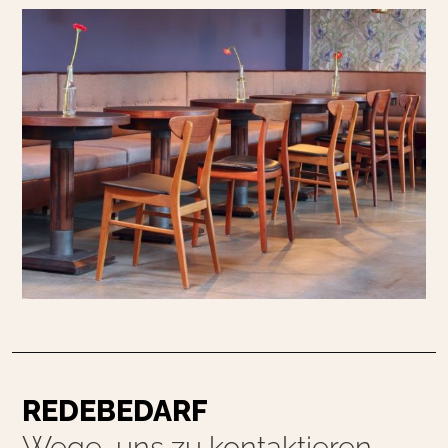
REDEBEDARF
Wege, uns zu kontaktieren