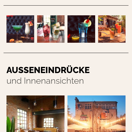
AUSSENEINDRÜCKE
und Innenansichten