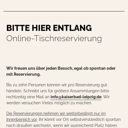
BITTE HIER ENTLANG
Online-Tischreservierung
Wir freuen uns über jeden Besuch, egal ob spontan oder
mit Reservierung.
Bis zu zehn Personen können wir pro Reservierung gut
händeln. Schreibt uns für größere Ansammlungen bitte
rechtzeitig eine Mail an
info@kaiserbad-leipzig.de
. Wir
werden versuchen Vieles möglich zu machen.
Die Reservierungen nehmen wir wetterbedingt nur im
Innenbereich vor
. Ihr könnt vor Ort selbstverständlich spontan
nach draußen wechseln, wenn wir ausreichend Platz haben.