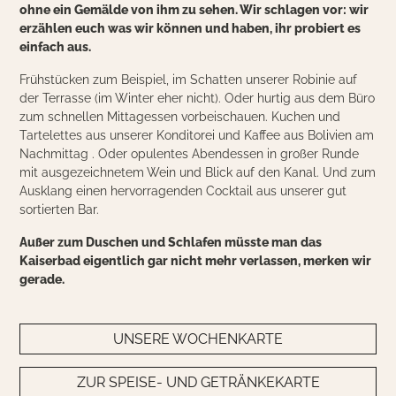
ohne ein Gemälde von ihm zu sehen. Wir schlagen vor: wir
erzählen euch was wir können und haben, ihr probiert es
einfach aus.
Frühstücken zum Beispiel, im Schatten unserer Robinie auf
der Terrasse (im Winter eher nicht). Oder hurtig aus dem Büro
zum schnellen Mittagessen vorbeischauen. Kuchen und
Tartelettes aus unserer Konditorei und Kaffee aus Bolivien am
Nachmittag . Oder opulentes Abendessen in großer Runde
mit ausgezeichnetem Wein und Blick auf den Kanal. Und zum
Ausklang einen hervorragenden Cocktail aus unserer gut
sortierten Bar.
Außer zum Duschen und Schlafen müsste man das
Kaiserbad eigentlich gar nicht mehr verlassen, merken wir
gerade.
UNSERE WOCHENKARTE
ZUR SPEISE- UND GETRÄNKEKARTE