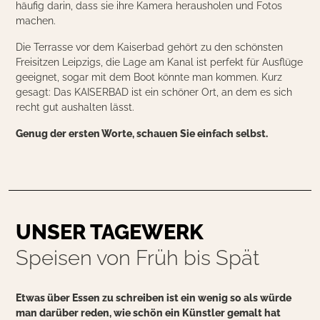
häufig darin, dass sie ihre Kamera herausholen und Fotos
machen.
Die Terrasse vor dem Kaiserbad gehört zu den schönsten
Freisitzen Leipzigs, die Lage am Kanal ist perfekt für Ausflüge
geeignet, sogar mit dem Boot könnte man kommen. Kurz
gesagt: Das KAISERBAD ist ein schöner Ort, an dem es sich
recht gut aushalten lässt.
Genug der ersten Worte, schauen Sie einfach selbst.
UNSER TAGEWERK
Speisen von Früh bis Spät
Etwas über Essen zu schreiben ist ein wenig so als würde
man darüber reden, wie schön ein Künstler gemalt hat