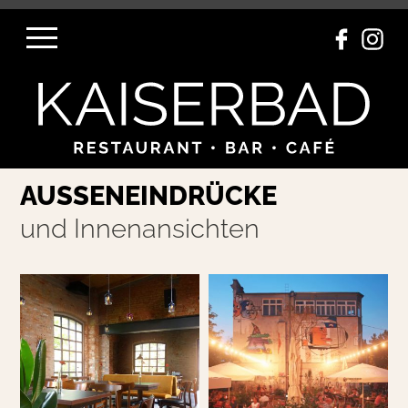
Navigation einblenden
AUSSENEINDRÜCKE
und Innenansichten